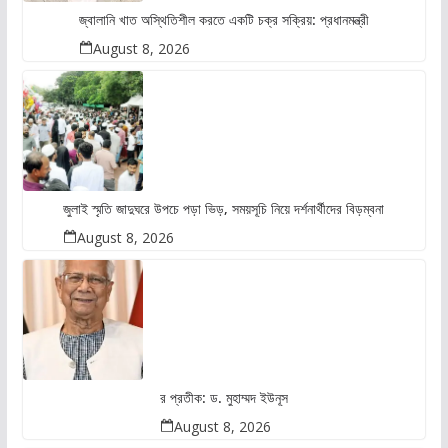
জ্বালানি খাত অস্থিতিশীল করতে একটি চক্র সক্রিয়: প্রধানমন্ত্রী
August 8, 2026
জুলাই স্মৃতি জাদুঘরে উপচে পড়া ভিড়, সময়সূচি নিয়ে দর্শনার্থীদের বিড়ম্বনা
August 8, 2026
র প্রতীক: ড. মুহাম্মদ ইউনূস
August 8, 2026