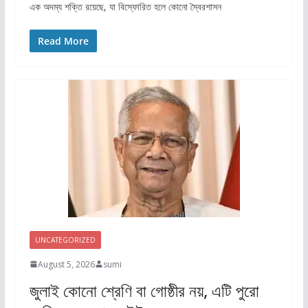
এক অদম্য শক্তি রয়েছে, যা বিস্ফোরিত হলে কোনো স্বৈরশাসন
Read More
UNCATEGORIZED
August 5, 2026
sumi
জুলাই কোনো শ্রেণি বা গোষ্ঠীর নয়, এটি পুরো