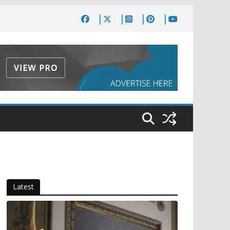
Latest