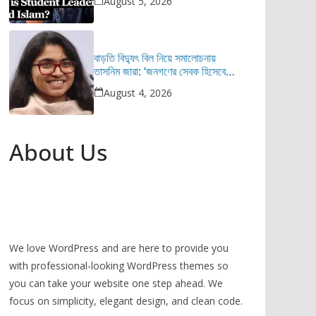
August 5, 2026
বাড়তি বিদ্যুৎ বিল নিয়ে সমালোচনায়
তাসনিম জারা: ‘জনগণের সেবক হিসেবে
দায়িত্বশীল আচরণ করুন’
August 4, 2026
About Us
We love WordPress and are here to provide you
with professional-looking WordPress themes so
you can take your website one step ahead. We
focus on simplicity, elegant design, and clean code.