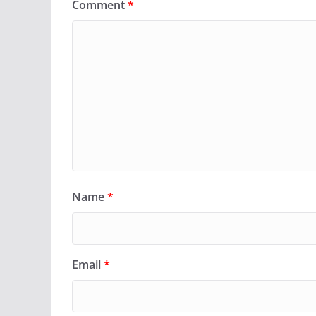
Comment
*
Name
*
Email
*