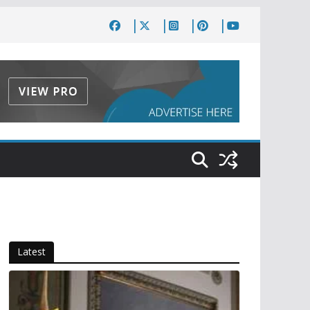
Latest