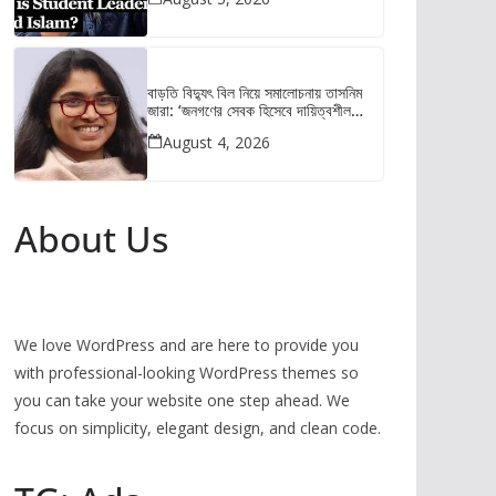
বাড়তি বিদ্যুৎ বিল নিয়ে সমালোচনায় তাসনিম
জারা: ‘জনগণের সেবক হিসেবে দায়িত্বশীল
আচরণ করুন’
August 4, 2026
About Us
We love WordPress and are here to provide you
with professional-looking WordPress themes so
you can take your website one step ahead. We
focus on simplicity, elegant design, and clean code.