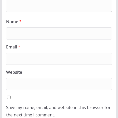
Name
*
Email
*
Website
Save my name, email, and website in this browser for
the next time I comment.