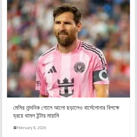
মেসির নান্দনিক গোলে আলো ছড়ালেও বার্সেলোনার বিপক্ষে
ড্রয়ে থামল ইন্টার মায়ামি
February 8, 2026