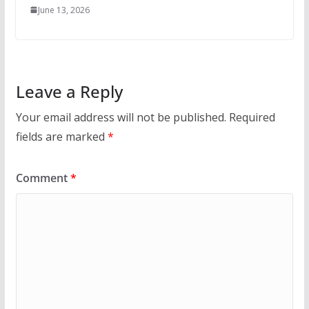
June 13, 2026
Leave a Reply
Your email address will not be published.
Required
fields are marked
*
Comment
*