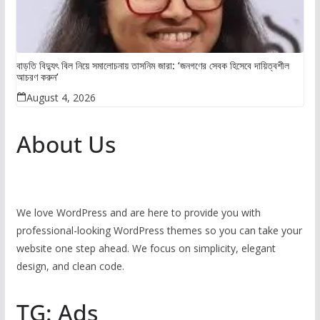
বাড়তি বিদ্যুৎ বিল নিয়ে সমালোচনায় তাসনিম জারা: ‘জনগণের সেবক হিসেবে দায়িত্বশীল
আচরণ করুন’
August 4, 2026
About Us
We love WordPress and are here to provide you with
professional-looking WordPress themes so you can take your
website one step ahead. We focus on simplicity, elegant
design, and clean code.
TG: Ads