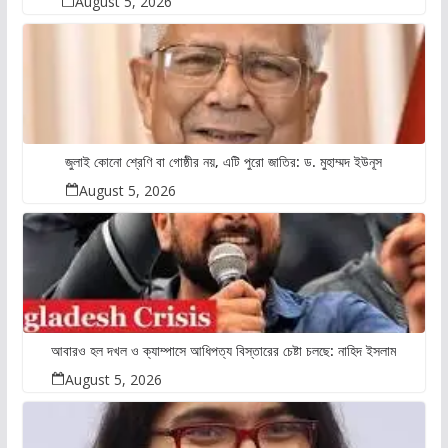
August 5, 2026
জুলাই কোনো শ্রেণি বা গোষ্ঠীর নয়, এটি পুরো জাতির: ড. মুহাম্মদ ইউনূস
August 5, 2026
আবারও হল দখল ও ক্যাম্পাসে আধিপত্য বিস্তারের চেষ্টা চলছে: নাহিদ ইসলাম
August 5, 2026