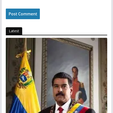
Latest