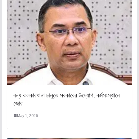
বন্ধ কলকারখানা চালুতে সরকারের উদ্যোগ, কর্মসংস্থানে
জোর
May 1, 2026