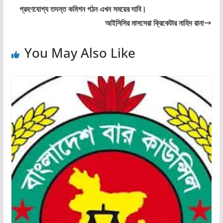
গ্রহণযোগ্য তদন্ত কমিশন গঠন এখন সময়ের দাবি।
আইসিসির মাসসেরা ক্রিকেটার নাহিদ রানা
You May Also Like