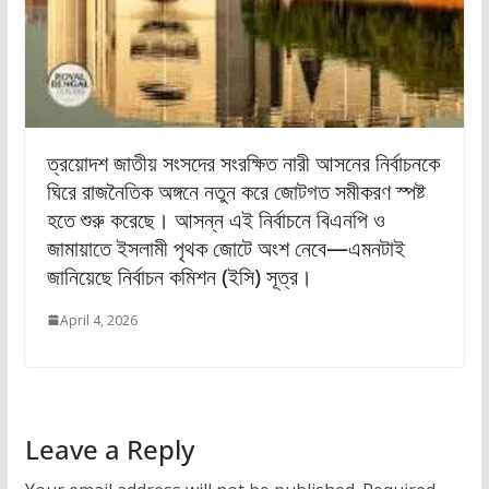
ত্রয়োদশ জাতীয় সংসদের সংরক্ষিত নারী আসনের নির্বাচনকে
ঘিরে রাজনৈতিক অঙ্গনে নতুন করে জোটগত সমীকরণ স্পষ্ট
হতে শুরু করেছে। আসন্ন এই নির্বাচনে বিএনপি ও
জামায়াতে ইসলামী পৃথক জোটে অংশ নেবে—এমনটাই
জানিয়েছে নির্বাচন কমিশন (ইসি) সূত্র।
April 4, 2026
Leave a Reply