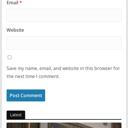
Email
*
Website
Save my name, email, and website in this browser for
the next time I comment.
Latest