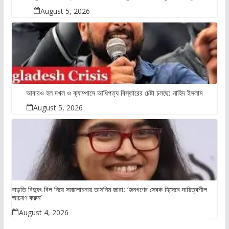
August 5, 2026
আবারও হল দখল ও ক্যাম্পাসে আধিপত্য বিস্তারের চেষ্টা চলছে: নাহিদ ইসলাম
August 5, 2026
বাড়তি বিদ্যুৎ বিল নিয়ে সমালোচনায় তাসনিম জারা: ‘জনগণের সেবক হিসেবে দায়িত্বশীল
আচরণ করুন’
August 4, 2026