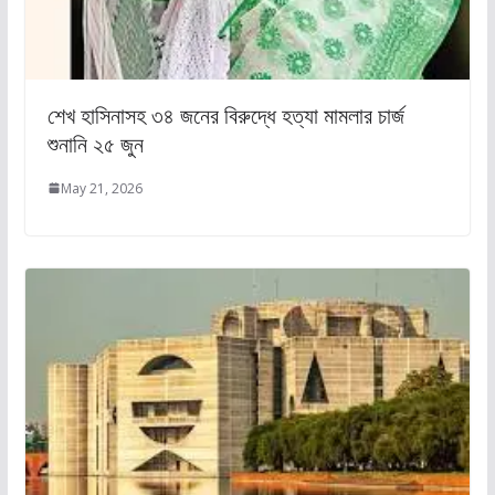
শেখ হাসিনাসহ ৩৪ জনের বিরুদ্ধে হত্যা মামলার চার্জ
শুনানি ২৫ জুন
May 21, 2026