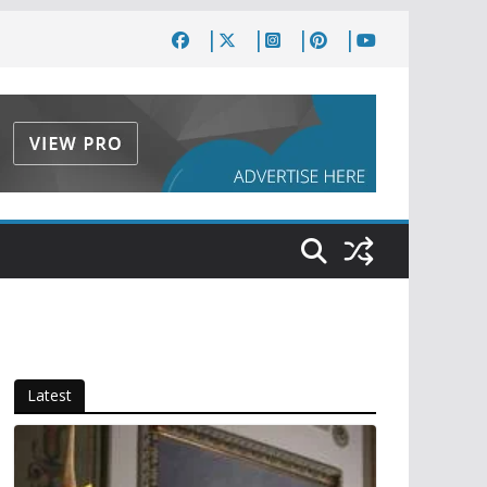
Latest