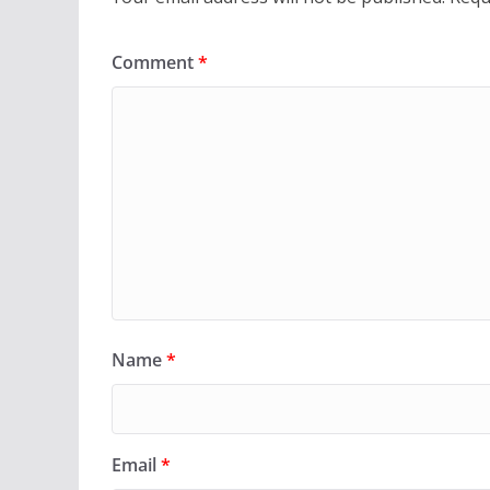
Comment
*
Name
*
Email
*