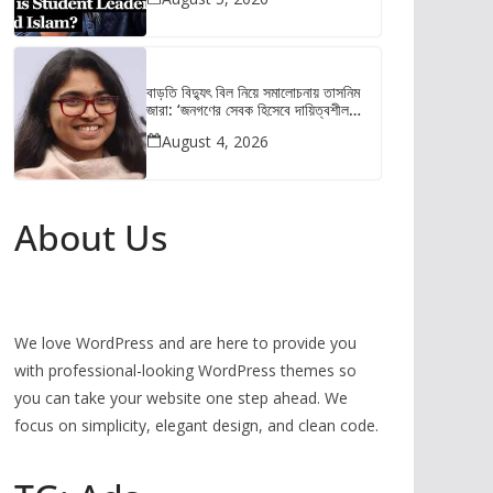
বাড়তি বিদ্যুৎ বিল নিয়ে সমালোচনায় তাসনিম
জারা: ‘জনগণের সেবক হিসেবে দায়িত্বশীল
আচরণ করুন’
August 4, 2026
About Us
We love WordPress and are here to provide you
with professional-looking WordPress themes so
you can take your website one step ahead. We
focus on simplicity, elegant design, and clean code.