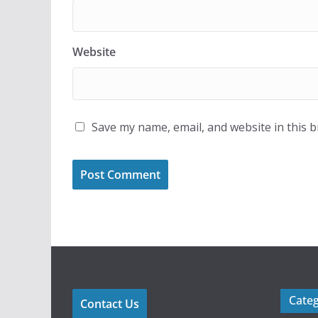
Website
Save my name, email, and website in this 
Cate
Contact Us