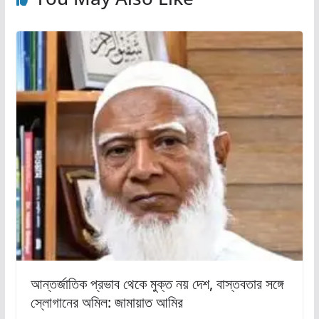
আন্তর্জাতিক প্রভাব থেকে মুক্ত নয় দেশ, বাস্তবতার সঙ্গে
স্লোগানের অমিল: জামায়াত আমির