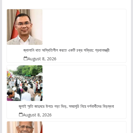
জ্বালানি খাত অস্থিতিশীল করতে একটি চক্র সক্রিয়: প্রধানমন্ত্রী
August 8, 2026
জুলাই স্মৃতি জাদুঘরে উপচে পড়া ভিড়, সময়সূচি নিয়ে দর্শনার্থীদের বিড়ম্বনা
August 8, 2026