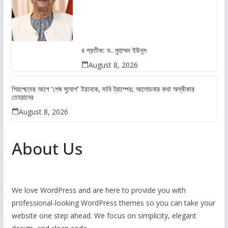
র প্রতীক: ড. মুহাম্মদ ইউনূস
August 8, 2026
শিরশ্ছেদের আগে ‘শেষ সুযোগ’ ইরানকে, দাবি ট্রাম্পের; আলোচনার কথা অস্বীকার
তেহরানের
August 8, 2026
About Us
We love WordPress and are here to provide you with
professional-looking WordPress themes so you can take your
website one step ahead. We focus on simplicity, elegant