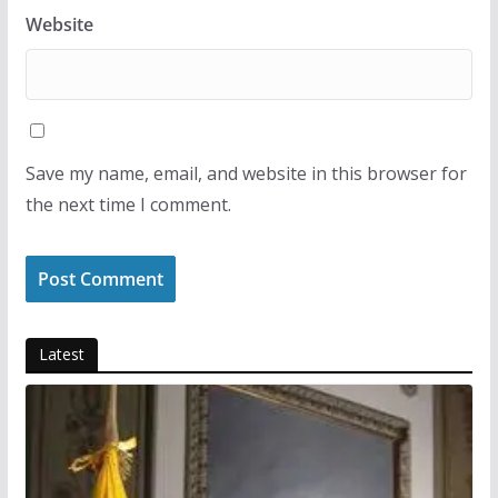
Website
Save my name, email, and website in this browser for
the next time I comment.
Latest