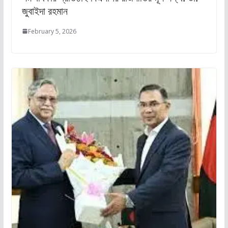
জুবাইদা রহমান
February 5, 2026