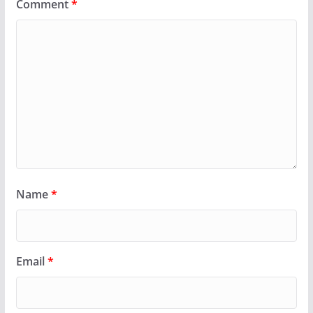
Comment
*
Name
*
Email
*