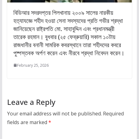
বিডিআর সদরদপ্তর পিলখানায় ২০০৯ সালের নারকীয়
হত্যাযজ্ঞে শহীদ হওয়া সেনা সদস্যদের প্রতি গভীর শ্রদ্ধা
জানিয়েছেন রাষ্ট্রপতি মো. সাহাবুদ্দিন এবং প্রধানমন্ত্রী
তারেক রহমান। বুধবার (২৫ ফেব্রুয়ারি) সকাল ১০টায়
রাজধানীর বনানী সামরিক কবরস্থানে তারা শহীদদের কবরে
পুষ্পস্তবক অর্পণ করেন এবং নীরবে শ্রদ্ধা নিবেদন করেন।
February 25, 2026
Leave a Reply
Your email address will not be published.
Required
fields are marked
*