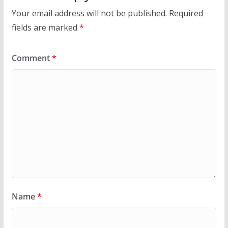
Your email address will not be published.
Required
fields are marked
*
Comment
*
Name
*