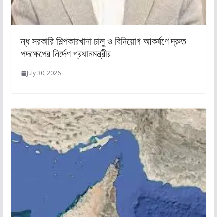
ন্ধ সরকারি শিল্পকারখানা চালু ও বিনিয়োগ আকর্ষণে দ্রুত
পদক্ষেপের নির্দেশ প্রধানমন্ত্রীর
July 30, 2026