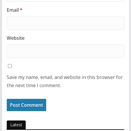
Email
*
Website
Save my name, email, and website in this browser for
the next time I comment.
Latest