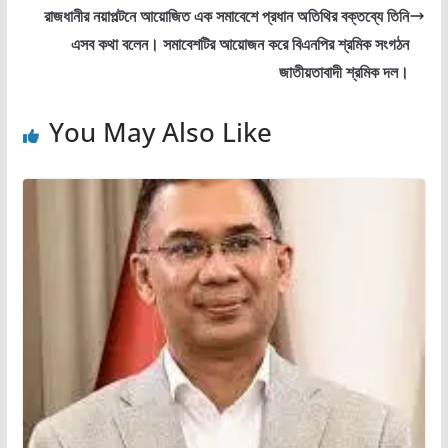
রাজধানীর নয়াপল্টনে আয়োজিত এক সমাবেশে প্রধান অতিথির বক্তব্যে তিনি
এসব কথা বলেন। সমাবেশটির আয়োজন করে বিএনপির শ্রমিক সংগঠন
জাতীয়তাবাদী শ্রমিক দল।
You May Also Like