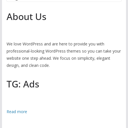
About Us
We love WordPress and are here to provide you with
professional-looking WordPress themes so you can take your
website one step ahead. We focus on simplicity, elegant
design, and clean code.
TG: Ads
:
Read more
না
রা