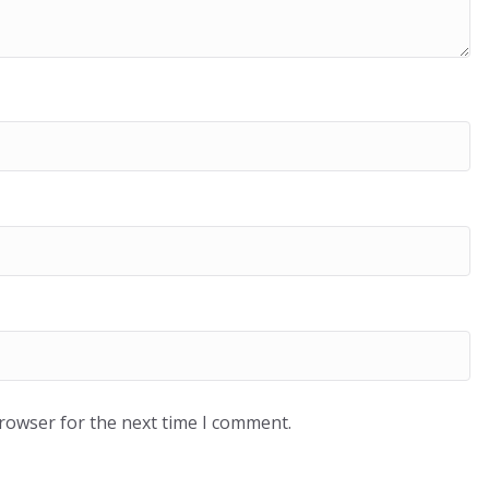
browser for the next time I comment.