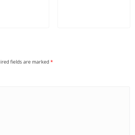
ired fields are marked
*