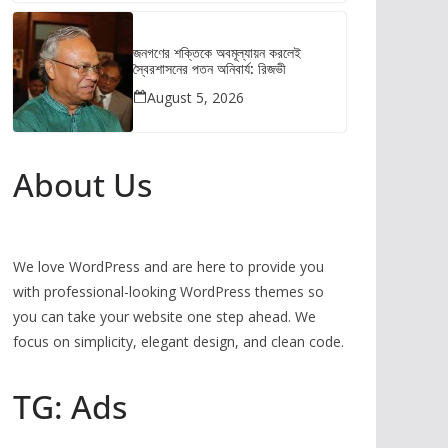
জনগণের শক্তিকে অবমূল্যায়ন করলেই
স্বৈরশাসনের পতন অনিবার্য: রিজভী
August 5, 2026
About Us
We love WordPress and are here to provide you
with professional-looking WordPress themes so
you can take your website one step ahead. We
focus on simplicity, elegant design, and clean code.
TG: Ads