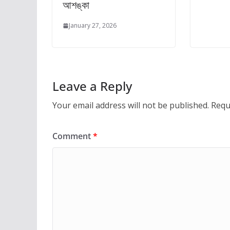
আশঙ্কা
January 27, 2026
Leave a Reply
Your email address will not be published.
Requ
Comment
*