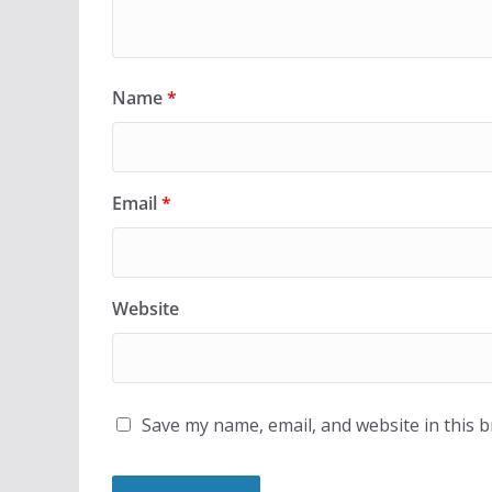
Name
*
Email
*
Website
Save my name, email, and website in this 