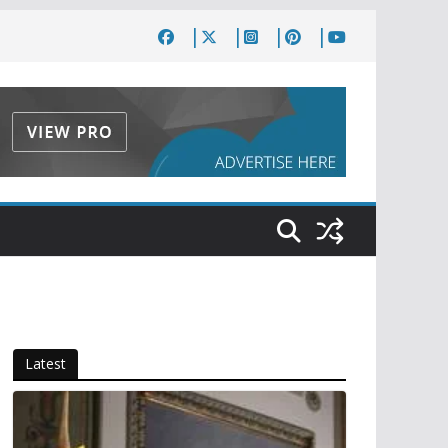
Latest