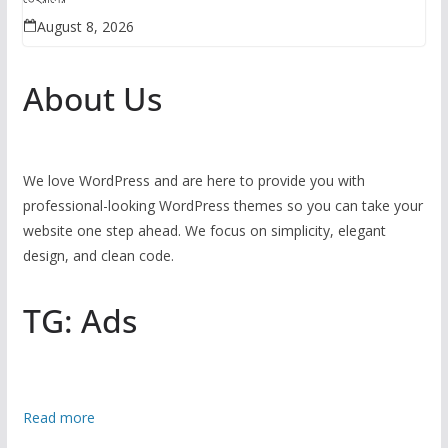
August 8, 2026
About Us
We love WordPress and are here to provide you with
professional-looking WordPress themes so you can take your
website one step ahead. We focus on simplicity, elegant
design, and clean code.
TG: Ads
:
Read more
হ