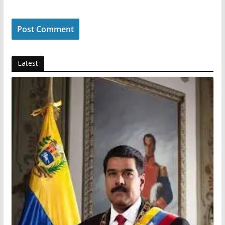
Latest