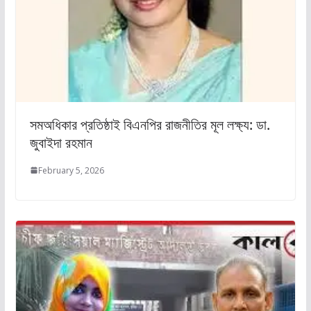
সমঅধিকার প্রতিষ্ঠাই বিএনপির রাজনীতির মূল লক্ষ্য: ডা.
জুবাইদা রহমান
February 5, 2026