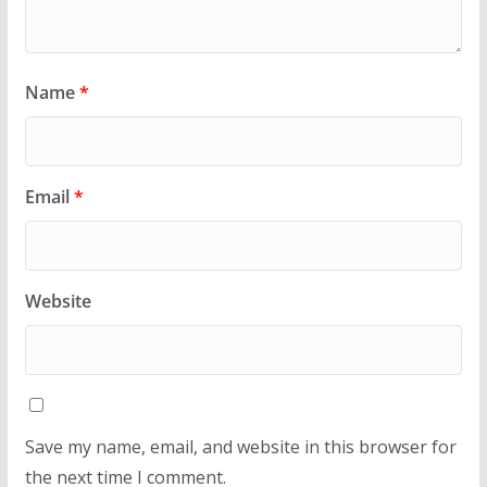
Name
*
Email
*
Website
Save my name, email, and website in this browser for
the next time I comment.