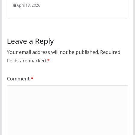
April 13, 2026
Leave a Reply
Your email address will not be published.
Required
fields are marked
*
Comment
*