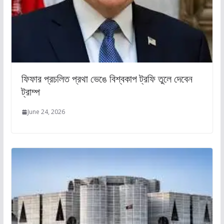
ফিফার প্রচলিত প্রথা ভেঙে বিশ্বকাপ ট্রফি তুলে দেবেন
ট্রাম্প
June 24, 2026