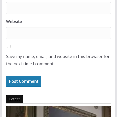
Website
Save my name, email, and website in this browser for
the next time I comment.
Latest