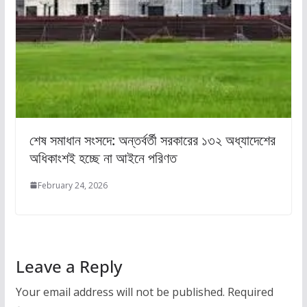
শেষ সমাধান সংসদে: অন্তর্বর্তী সরকারের ১৩২ অধ্যাদেশের
অধিকাংশই হচ্ছে না আইনে পরিণত
February 24, 2026
Leave a Reply
Your email address will not be published.
Required