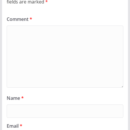
fields are marked
*
Comment
*
Name
*
Email
*