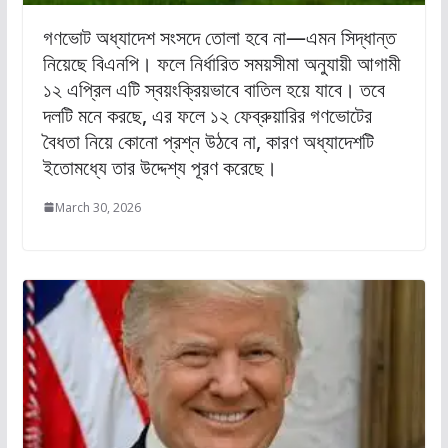
গণভোট অধ্যাদেশ সংসদে তোলা হবে না—এমন সিদ্ধান্ত
নিয়েছে বিএনপি। ফলে নির্ধারিত সময়সীমা অনুযায়ী আগামী
১২ এপ্রিল এটি স্বয়ংক্রিয়ভাবে বাতিল হয়ে যাবে। তবে
দলটি মনে করছে, এর ফলে ১২ ফেব্রুয়ারির গণভোটের
বৈধতা নিয়ে কোনো প্রশ্ন উঠবে না, কারণ অধ্যাদেশটি
ইতোমধ্যে তার উদ্দেশ্য পূরণ করেছে।
March 30, 2026