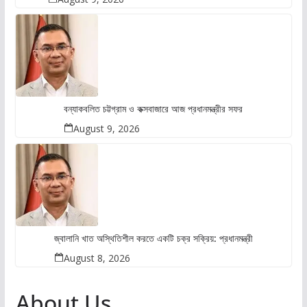
বন্যাকবলিত চট্টগ্রাম ও কক্সবাজারে আজ প্রধানমন্ত্রীর সফর
August 9, 2026
জ্বালানি খাত অস্থিতিশীল করতে একটি চক্র সক্রিয়: প্রধানমন্ত্রী
August 8, 2026
About Us