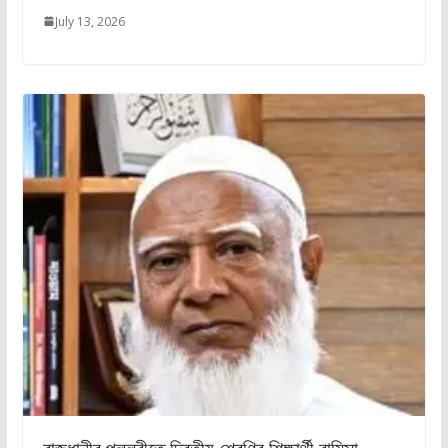
July 13, 2026