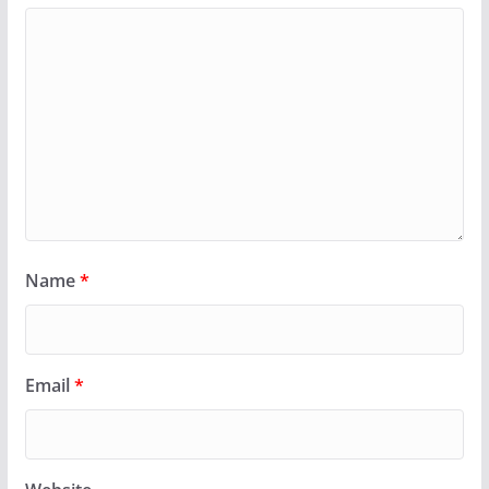
Name
*
Email
*