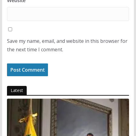
Website
Save my name, email, and website in this browser for
the next time I comment.
Latest