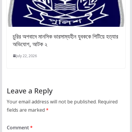
চুরির অপবাদে মানসিক ভারসাম্যহীন যুবককে পিটিয়ে হত্যার
অভিযোগ, আটক ২
July 22, 2026
Leave a Reply
Your email address will not be published.
Required
fields are marked
*
Comment
*