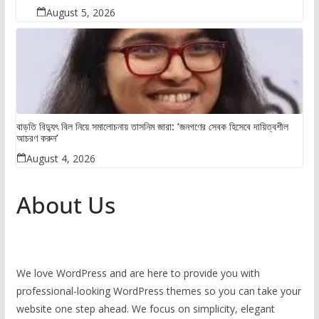
August 5, 2026
বাড়তি বিদ্যুৎ বিল নিয়ে সমালোচনায় তাসনিম জারা: ‘জনগণের সেবক হিসেবে দায়িত্বশীল
আচরণ করুন’
August 4, 2026
About Us
We love WordPress and are here to provide you with
professional-looking WordPress themes so you can take your
website one step ahead. We focus on simplicity, elegant