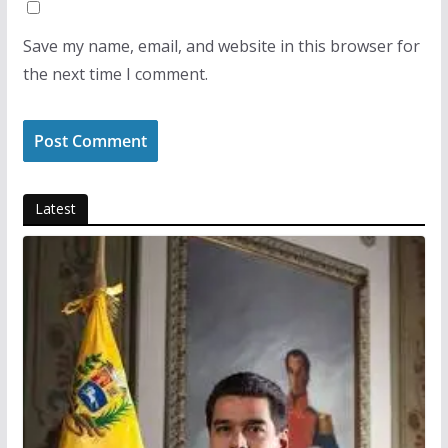
Save my name, email, and website in this browser for
the next time I comment.
Latest