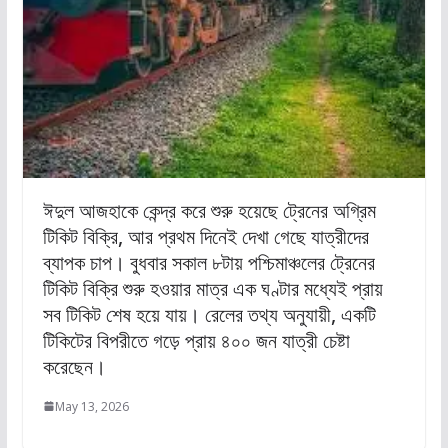
ঈদুল আজহাকে কেন্দ্র করে শুরু হয়েছে ট্রেনের অগ্রিম
টিকিট বিক্রি, আর প্রথম দিনেই দেখা গেছে যাত্রীদের
ব্যাপক চাপ। বুধবার সকাল ৮টায় পশ্চিমাঞ্চলের ট্রেনের
টিকিট বিক্রি শুরু হওয়ার মাত্র এক ঘণ্টার মধ্যেই প্রায়
সব টিকিট শেষ হয়ে যায়। রেলের তথ্য অনুযায়ী, একটি
টিকিটের বিপরীতে গড়ে প্রায় ৪০০ জন যাত্রী চেষ্টা
করেছেন।
May 13, 2026