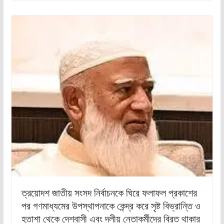
ত্রয়োদশ জাতীয় সংসদ নির্বাচনকে ঘিরে ফলাফল প্রকাশের
পর গণমাধ্যমের উপস্থাপনাকে কেন্দ্র করে সৃষ্ট বিভ্রান্তি ও
হতাশা থেকে দেশবাসী এবং দলীয় নেতাকর্মীদের বিরত থাকার