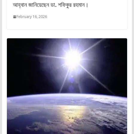
আহ্বান জানিয়েছেন ডা. শফিকুর রহমান।
February 16, 2026