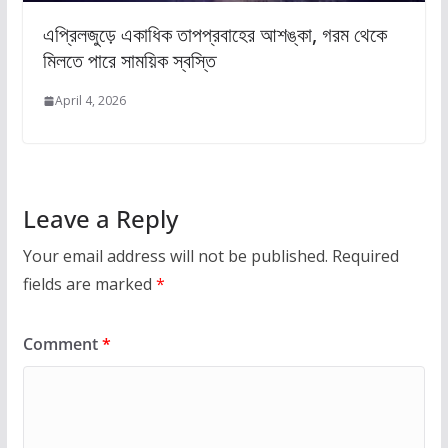
এপ্রিলজুড়ে একাধিক তাপপ্রবাহের আশঙ্কা, গরম থেকে
মিলতে পারে সাময়িক স্বস্তি
April 4, 2026
Leave a Reply
Your email address will not be published.
Required
fields are marked
*
Comment
*