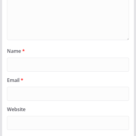
Name
*
Email
*
Website