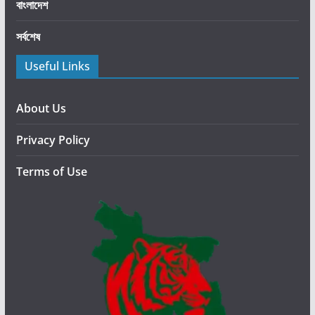
আ
বাংলাদেশ
হ্বা
সর্বশেষ
ন
Useful Links
About Us
Privacy Policy
Terms of Use