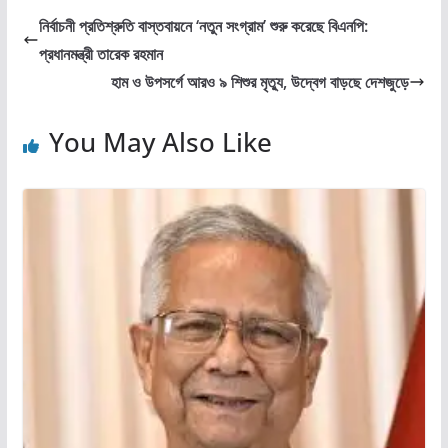
নির্বাচনী প্রতিশ্রুতি বাস্তবায়নে ‘নতুন সংগ্রাম’ শুরু করেছে বিএনপি:
প্রধানমন্ত্রী তারেক রহমান
হাম ও উপসর্গে আরও ৯ শিশুর মৃত্যু, উদ্বেগ বাড়ছে দেশজুড়ে
You May Also Like