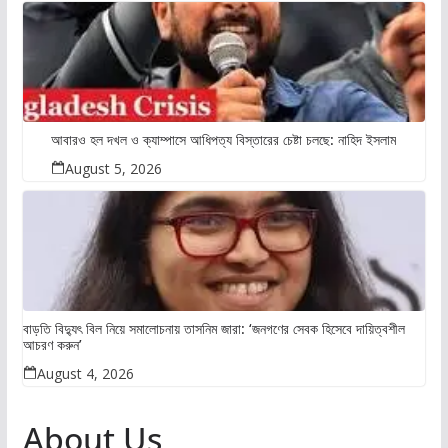
আবারও হল দখল ও ক্যাম্পাসে আধিপত্য বিস্তারের চেষ্টা চলছে: নাহিদ ইসলাম
August 5, 2026
বাড়তি বিদ্যুৎ বিল নিয়ে সমালোচনায় তাসনিম জারা: ‘জনগণের সেবক হিসেবে দায়িত্বশীল
আচরণ করুন’
August 4, 2026
About Us