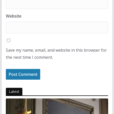
Website
Save my name, email, and website in this browser for
the next time I comment.
Latest