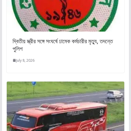
দ্বিতীয় স্ত্রীর সঙ্গে সংঘর্ষে ঢামেক কর্মচারীর মৃত্যু, তদন্তে
পুলিশ
July 8, 2026