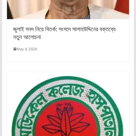
জুলাই সনদ নিয়ে বিতর্ক: সংসদে সালাহউদ্দিনের বক্তব্যে
নতুন আলোচনা
May 4, 2026