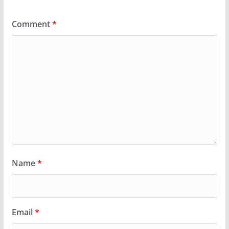
Comment
*
Name
*
Email
*