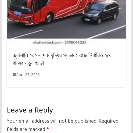
জ্বালানি তেলের দাম বৃদ্ধির প্রভাব: আজ নির্ধারিত হবে
বাসের নতুন ভাড়া
April 23, 2026
Leave a Reply
Your email address will not be published.
Required
fields are marked
*