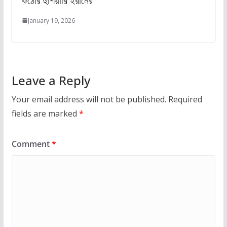
কঠোর হুঁশিয়ারি ইরানের
January 19, 2026
Leave a Reply
Your email address will not be published.
Required
fields are marked
*
Comment
*