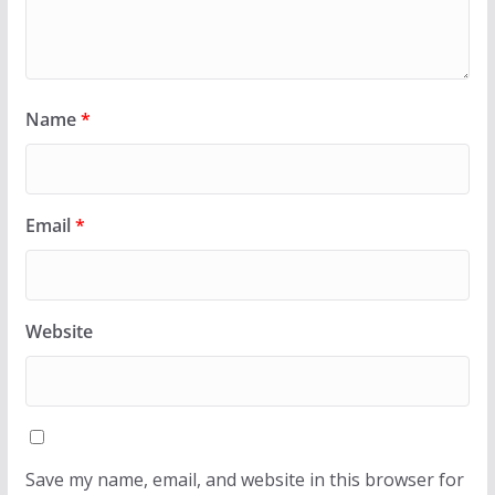
Name
*
Email
*
Website
Save my name, email, and website in this browser for