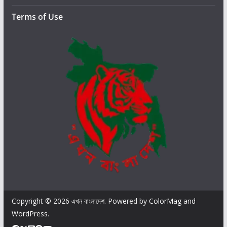
Terms of Use
Copyright © 2026
এখন বাংলাদেশ
. Powered by
ColorMag
and
WordPress
.