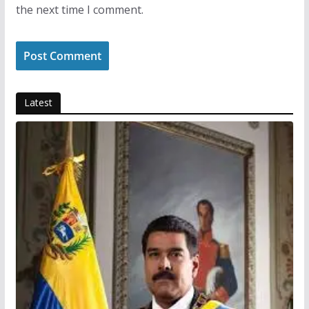
the next time I comment.
Latest