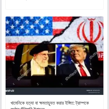
খামেনিকে হত্যা বা ক্ষমতাচ্যুত করার ইঙ্গিত: ট্রাম্পকে