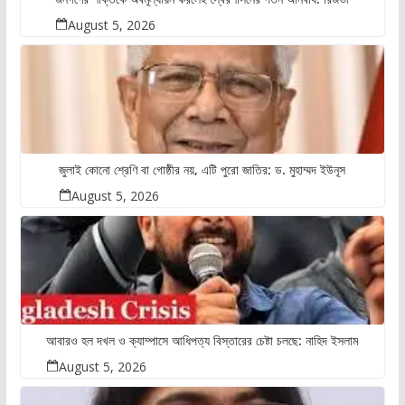
August 5, 2026
জুলাই কোনো শ্রেণি বা গোষ্ঠীর নয়, এটি পুরো জাতির: ড. মুহাম্মদ ইউনূস
August 5, 2026
আবারও হল দখল ও ক্যাম্পাসে আধিপত্য বিস্তারের চেষ্টা চলছে: নাহিদ ইসলাম
August 5, 2026