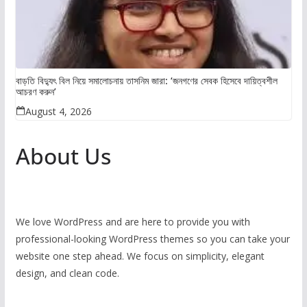
বাড়তি বিদ্যুৎ বিল নিয়ে সমালোচনায় তাসনিম জারা: ‘জনগণের সেবক হিসেবে দায়িত্বশীল
আচরণ করুন’
August 4, 2026
About Us
We love WordPress and are here to provide you with
professional-looking WordPress themes so you can take your
website one step ahead. We focus on simplicity, elegant
design, and clean code.