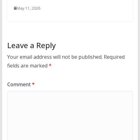
May 11, 2026
Leave a Reply
Your email address will not be published.
Required
fields are marked
*
Comment
*