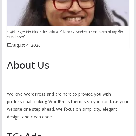
বাড়তি বিদ্যুৎ বিল নিয়ে সমালোচনায় তাসনিম জারা: ‘জনগণের সেবক হিসেবে দায়িত্বশীল
আচরণ করুন’
August 4, 2026
About Us
We love WordPress and are here to provide you with
professional-looking WordPress themes so you can take your
website one step ahead. We focus on simplicity, elegant
design, and clean code.