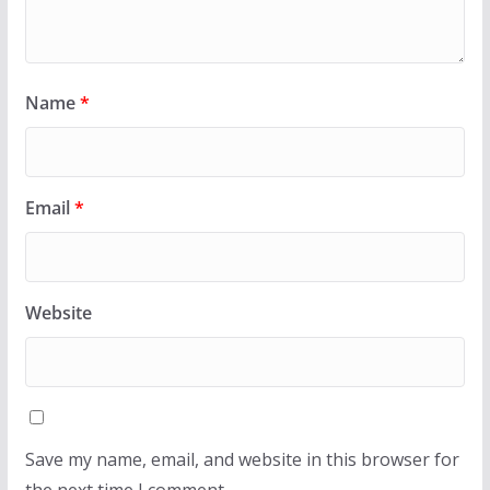
Name
*
Email
*
Website
Save my name, email, and website in this browser for
the next time I comment.