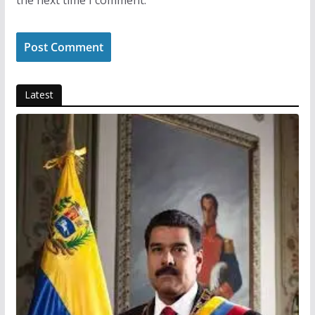
Latest