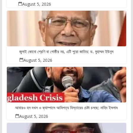
August 5, 2026
জুলাই কোনো শ্রেণি বা গোষ্ঠীর নয়, এটি পুরো জাতির: ড. মুহাম্মদ ইউনূস
August 5, 2026
আবারও হল দখল ও ক্যাম্পাসে আধিপত্য বিস্তারের চেষ্টা চলছে: নাহিদ ইসলাম
August 5, 2026