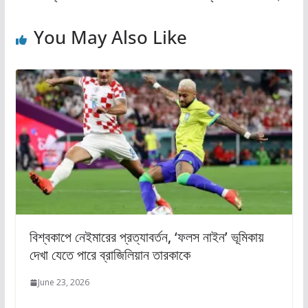
You May Also Like
বিশ্বকাপে নেইমারের প্রত্যাবর্তন, ‘ফলস নাইন’ ভূমিকায়
দেখা যেতে পারে ব্রাজিলিয়ান তারকাকে
June 23, 2026