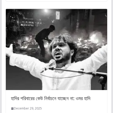
হাদির পরিবারের কেউ নির্বাচনে যাচ্ছেন না: ওমর হাদি
December 29, 2025