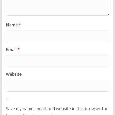
Name
*
Email
*
Website
Save my name, email, and website in this browser for