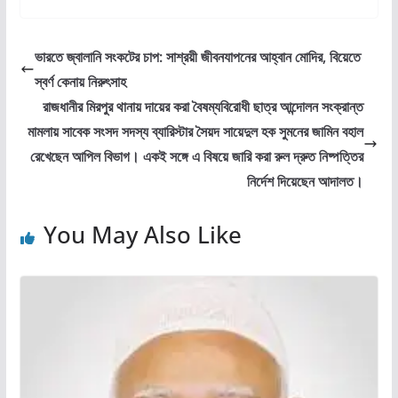
ভারতে জ্বালানি সংকটের চাপ: সাশ্রয়ী জীবনযাপনের আহ্বান মোদির, বিয়েতে
স্বর্ণ কেনায় নিরুৎসাহ
রাজধানীর মিরপুর থানায় দায়ের করা বৈষম্যবিরোধী ছাত্র আন্দোলন সংক্রান্ত
মামলায় সাবেক সংসদ সদস্য ব্যারিস্টার সৈয়দ সায়েদুল হক সুমনের জামিন বহাল
রেখেছেন আপিল বিভাগ। একই সঙ্গে এ বিষয়ে জারি করা রুল দ্রুত নিষ্পত্তির
নির্দেশ দিয়েছেন আদালত।
You May Also Like