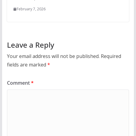
February 7, 2026
Leave a Reply
Your email address will not be published.
Required
fields are marked
*
Comment
*