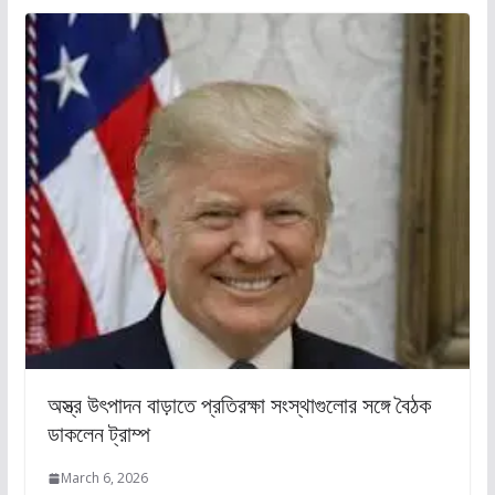
অস্ত্র উৎপাদন বাড়াতে প্রতিরক্ষা সংস্থাগুলোর সঙ্গে বৈঠক
ডাকলেন ট্রাম্প
March 6, 2026