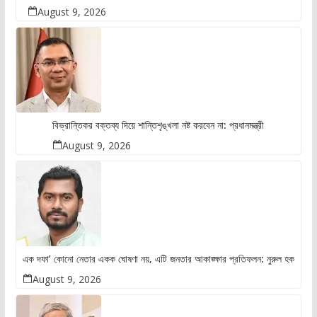
August 9, 2026
বিভ্রান্তিকর বক্তব্য দিয়ে শান্তিশৃঙ্খলা নষ্ট করবেন না: প্রধানমন্ত্রী
August 9, 2026
এক দফা’ কোনো নেতার একক ঘোষণা নয়, এটি জনতার আকাঙ্ক্ষার প্রতিফলন: নুরুল হক
August 9, 2026