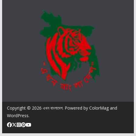
পা
রে
Copyright © 2026
এখন বাংলাদেশ
. Powered by
ColorMag
and
WordPress
.