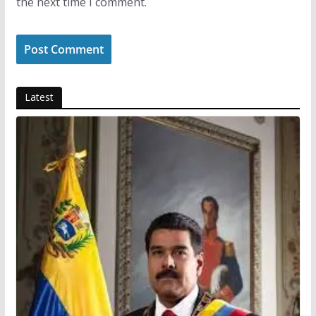
the next time I comment.
Latest