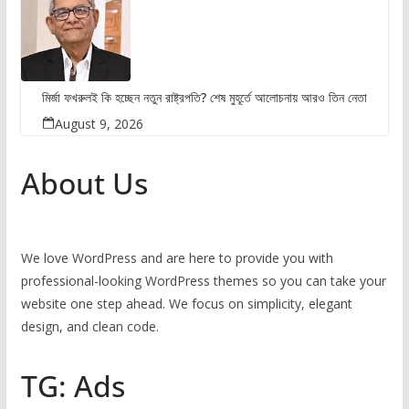
মির্জা ফখরুলই কি হচ্ছেন নতুন রাষ্ট্রপতি? শেষ মুহূর্তে আলোচনায় আরও তিন নেতা
August 9, 2026
About Us
We love WordPress and are here to provide you with
professional-looking WordPress themes so you can take your
website one step ahead. We focus on simplicity, elegant
design, and clean code.
TG: Ads