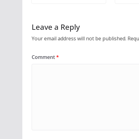
Leave a Reply
Your email address will not be published.
Requ
Comment
*