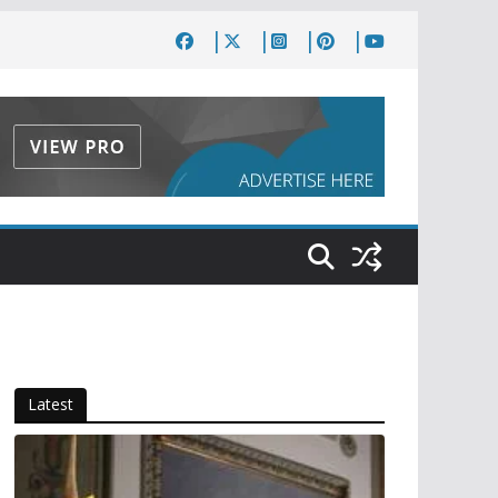
Latest