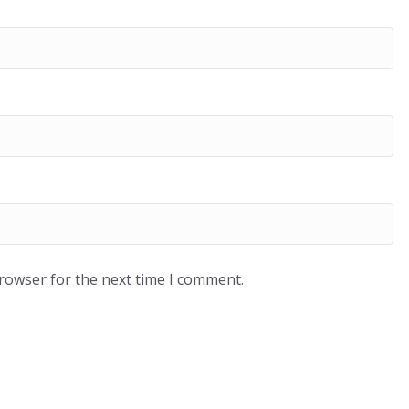
browser for the next time I comment.