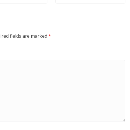
ired fields are marked
*