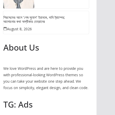
শিরশ্ছেদের আগে ‘শেষ সুযোগ’ ইরানকে, দাবি ট্রাম্পের;
আলোচনার কথা অস্বীকার তেহরানের
August 8, 2026
About Us
We love WordPress and are here to provide you
with professional-looking WordPress themes so
you can take your website one step ahead. We
focus on simplicity, elegant design, and clean code.
TG: Ads