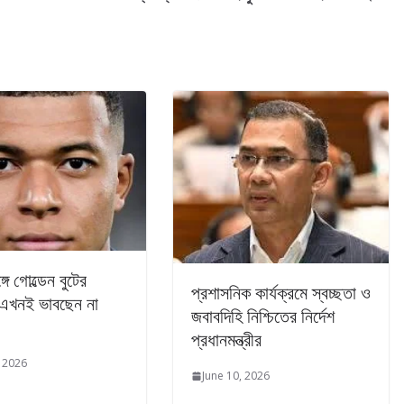
গে গোল্ডেন বুটের
প্রশাসনিক কার্যক্রমে স্বচ্ছতা ও
ে এখনই ভাবছেন না
জবাবদিহি নিশ্চিতের নির্দেশ
প্রধানমন্ত্রীর
, 2026
June 10, 2026