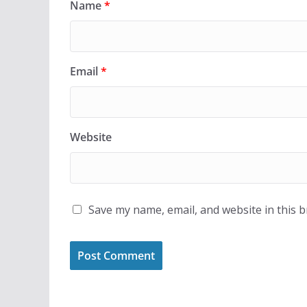
Name
*
Email
*
Website
Save my name, email, and website in this 