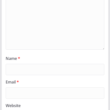
Name
*
Email
*
Website