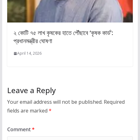
২ কোটি ৭৫ লাখ কৃষকের হাতে পৌঁছাবে ‘কৃষক কার্ড’:
প্রধানমন্ত্রীর ঘোষণা
April 14, 2026
Leave a Reply
Your email address will not be published.
Required
fields are marked
*
Comment
*