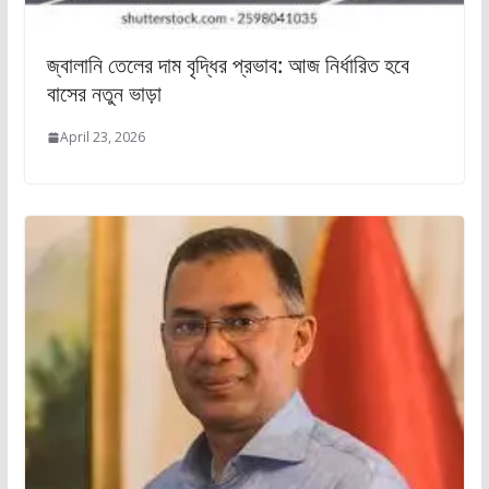
জ্বালানি তেলের দাম বৃদ্ধির প্রভাব: আজ নির্ধারিত হবে
বাসের নতুন ভাড়া
April 23, 2026