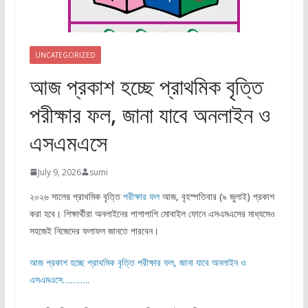
UNCATEGORIZED
আজ প্রকাশ হচ্ছে প্রাথমিক বৃত্তি
পরীক্ষার ফল, জানা যাবে অনলাইন ও
এসএমএসে
July 9, 2026
sumi
২০২৬ সালের প্রাথমিক বৃত্তি
পরীক্ষার
ফল
আজ, বৃহস্পতিবার (৯ জুলাই) প্রকাশ
করা হবে। শিক্ষার্থীরা অনলাইনের পাশাপাশি মোবাইল ফোনে এসএমএসের মাধ্যমেও
সহজেই নিজেদের ফলাফল জানতে পারবেন।
আজ প্রকাশ হচ্ছে প্রাথমিক বৃত্তি পরীক্ষার ফল, জানা যাবে অনলাইন ও
এসএমএসে………..