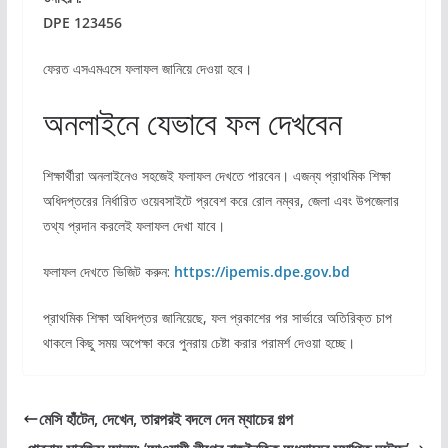
DPE 123456
ফেরত এসএমএসে ফলাফল জানিয়ে দেওয়া হবে।
অনলাইনে যেভাবে ফল দেখবেন
শিক্ষার্থীরা অনলাইনেও সহজেই ফলাফল দেখতে পারবেন। এজন্য প্রাথমিক শিক্ষা
অধিদপ্তরের নির্ধারিত ওয়েবসাইটে প্রবেশ করে রোল নম্বর, জেলা এবং উপজেলার
তথ্য প্রদান করলেই ফলাফল দেখা যাবে।
ফলাফল দেখতে ভিজিট করুন:
https://ipemis.dpe.gov.bd
প্রাথমিক শিক্ষা অধিদপ্তর জানিয়েছে, ফল প্রকাশের পর সার্ভারে অতিরিক্ত চাপ
থাকলে কিছু সময় অপেক্ষা করে পুনরায় চেষ্টা করার পরামর্শ দেওয়া হচ্ছে।
মেসি হাঁটেন, দেখেন, তারপরই বদলে দেন ম্যাচের গল্প