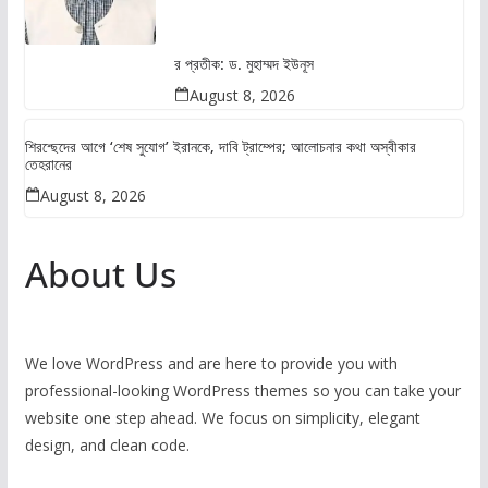
র প্রতীক: ড. মুহাম্মদ ইউনূস
August 8, 2026
শিরশ্ছেদের আগে ‘শেষ সুযোগ’ ইরানকে, দাবি ট্রাম্পের; আলোচনার কথা অস্বীকার
তেহরানের
August 8, 2026
About Us
We love WordPress and are here to provide you with
professional-looking WordPress themes so you can take your
website one step ahead. We focus on simplicity, elegant
design, and clean code.