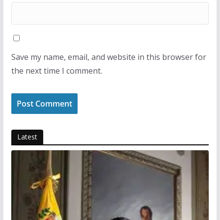
Save my name, email, and website in this browser for
the next time I comment.
Latest