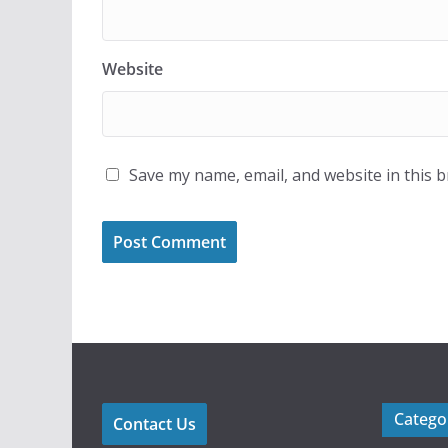
Website
Save my name, email, and website in this 
Catego
Contact Us