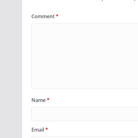
Comment
*
Name
*
Email
*