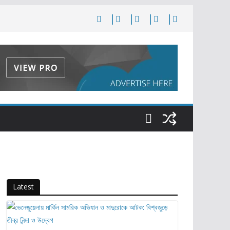
Latest