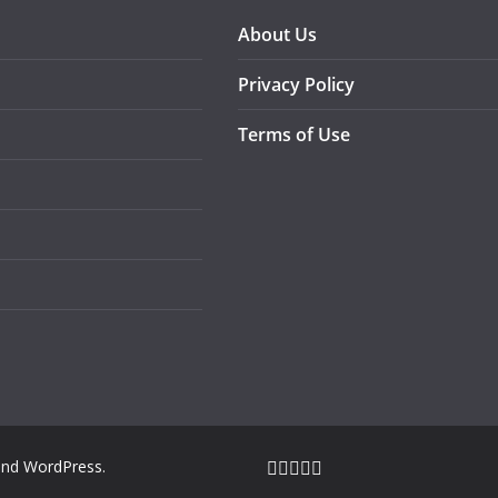
About Us
Privacy Policy
Terms of Use
nd
WordPress
.