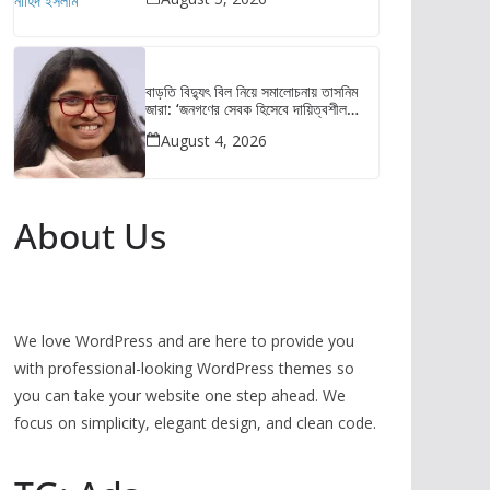
বাড়তি বিদ্যুৎ বিল নিয়ে সমালোচনায় তাসনিম
জারা: ‘জনগণের সেবক হিসেবে দায়িত্বশীল
আচরণ করুন’
August 4, 2026
About Us
We love WordPress and are here to provide you
with professional-looking WordPress themes so
you can take your website one step ahead. We
focus on simplicity, elegant design, and clean code.