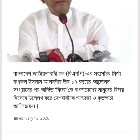
বাংলাদেশ জাতীয়তাবাদী দল (বিএনপি)-এর মহাসচিব মির্জা
ফখরুল ইসলাম আলমগীর দীর্ঘ ১৭ বছরের আন্দোলন-
সংগ্রামের পর অর্জিত ‘বিজয়’কে বাংলাদেশের মানুষের বিজয়
হিসেবে উল্লেখ করে দেশবাসীকে শুভেচ্ছা ও কৃতজ্ঞতা
জানিয়েছেন।
February 13, 2026