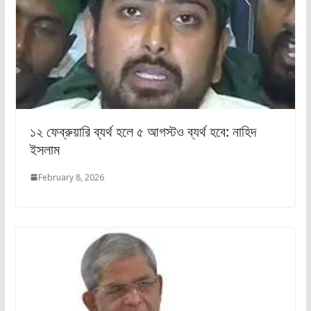
১২ ফেব্রুয়ারি ব্যর্থ হলে ৫ আগস্টও ব্যর্থ হবে: নাহিদ
ইসলাম
February 8, 2026