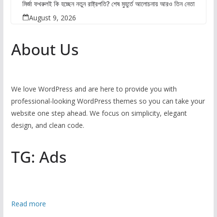
মির্জা ফখরুলই কি হচ্ছেন নতুন রাষ্ট্রপতি? শেষ মুহূর্তে আলোচনায় আরও তিন নেতা
August 9, 2026
About Us
We love WordPress and are here to provide you with
professional-looking WordPress themes so you can take your
website one step ahead. We focus on simplicity, elegant
design, and clean code.
TG: Ads
:
Read more
নি