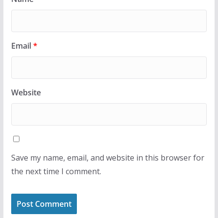
Email
*
Website
Save my name, email, and website in this browser for
the next time I comment.