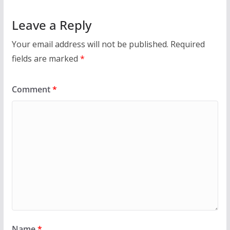
Leave a Reply
Your email address will not be published.
Required
fields are marked
*
Comment
*
Name
*