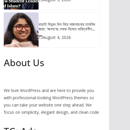
বাড়তি বিদ্যুৎ বিল নিয়ে সমালোচনায় তাসনিম
জারা: ‘জনগণের সেবক হিসেবে দায়িত্বশীল
আচরণ করুন’
August 4, 2026
About Us
We love WordPress and are here to provide you
with professional-looking WordPress themes so
you can take your website one step ahead. We
focus on simplicity, elegant design, and clean code.