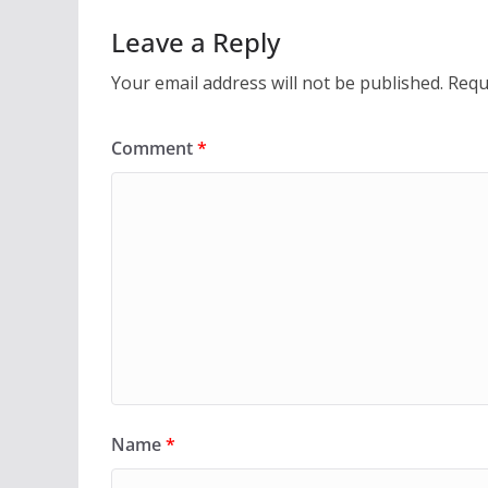
Leave a Reply
Your email address will not be published.
Requ
Comment
*
Name
*