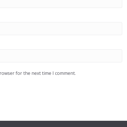
browser for the next time I comment.