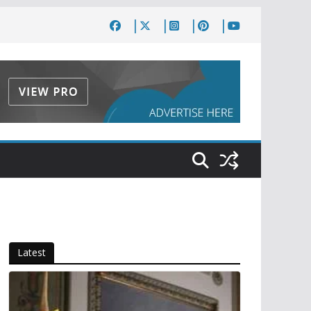
Latest