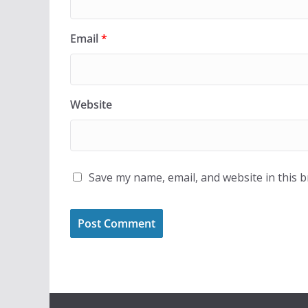
Email
*
Website
Save my name, email, and website in this 