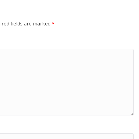
ired fields are marked
*