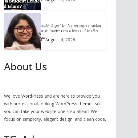
বাড়তি বিদ্যুৎ বিল নিয়ে সমালোচনায় তাসনিম
জারা: ‘জনগণের সেবক হিসেবে দায়িত্বশীল
আচরণ করুন’
August 4, 2026
About Us
We love WordPress and are here to provide you
with professional-looking WordPress themes so
you can take your website one step ahead. We
focus on simplicity, elegant design, and clean code.