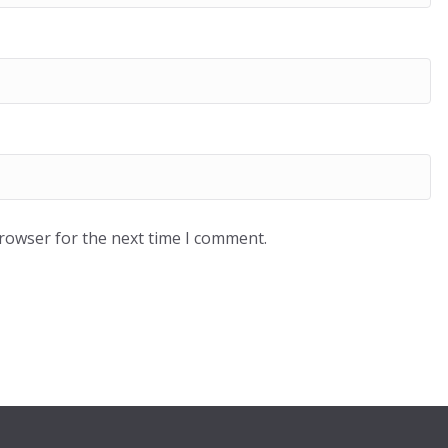
browser for the next time I comment.