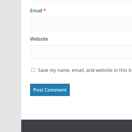
Email
*
Website
Save my name, email, and website in this 