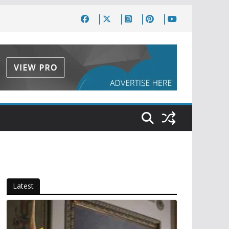
Latest