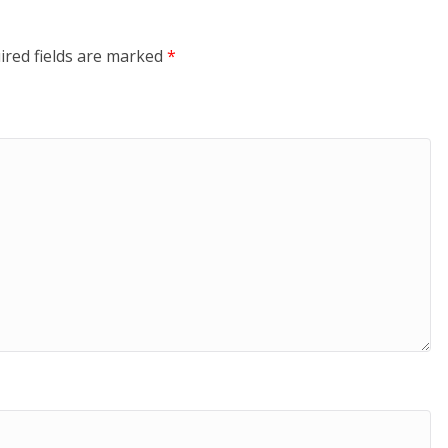
ired fields are marked
*