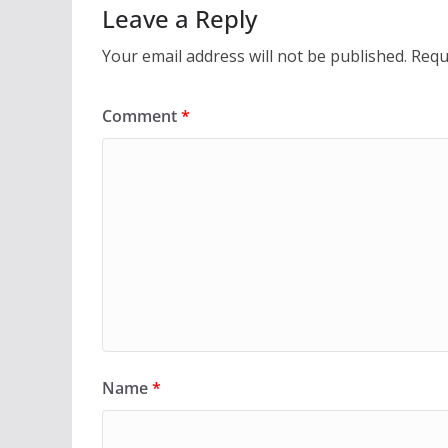
Leave a Reply
Your email address will not be published.
Requ
Comment
*
Name
*