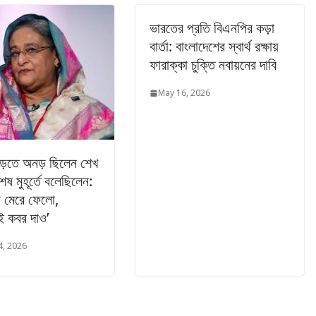
ভারতের প্রতি বিএনপির কড়া
বার্তা: বাংলাদেশের স্বার্থ রক্ষায়
ফারাক্কা চুক্তি নবায়নের দাবি
May 16, 2026
াড়তে অনড় ছিলেন শেখ
েষ মুহূর্তে বলেছিলেন:
ে মেরে ফেলো,
 কবর দাও’
4, 2026