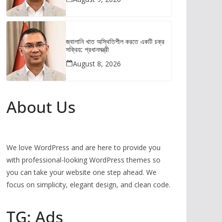
জ্বালানি খাত অস্থিতিশীল করতে একটি চক্র
সক্রিয়: প্রধানমন্ত্রী
August 8, 2026
About Us
We love WordPress and are here to provide you
with professional-looking WordPress themes so
you can take your website one step ahead. We
focus on simplicity, elegant design, and clean code.
TG: Ads