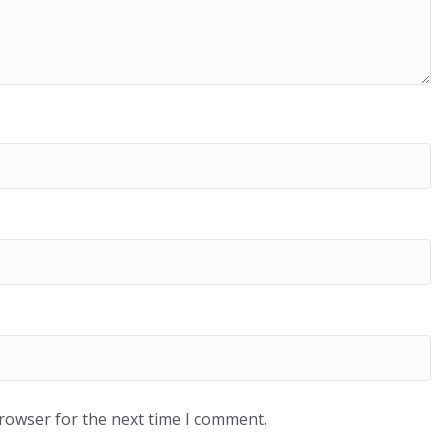
browser for the next time I comment.