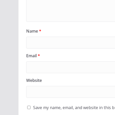
Name
*
Email
*
Website
Save my name, email, and website in this 