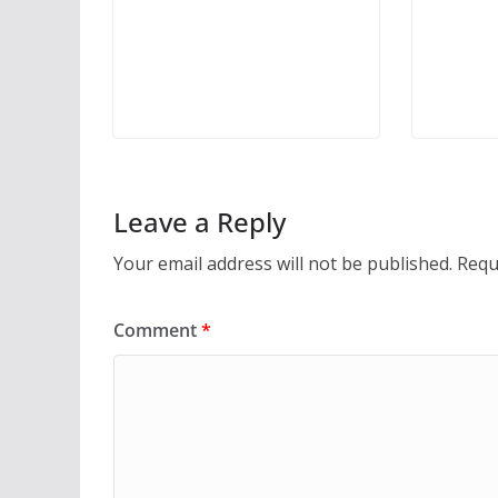
Leave a Reply
Your email address will not be published.
Requ
Comment
*