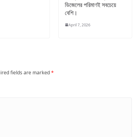
ডিজেলের পরিমাণই সবচেয়ে
বেশি।
April 7, 2026
ired fields are marked
*