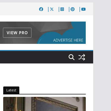
Latest