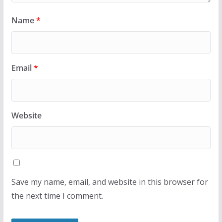
Name
*
Email
*
Website
Save my name, email, and website in this browser for
the next time I comment.