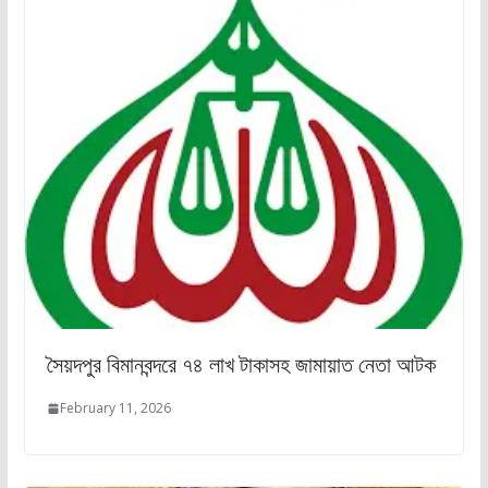
সৈয়দপুর বিমানবন্দরে ৭৪ লাখ টাকাসহ জামায়াত নেতা আটক
February 11, 2026