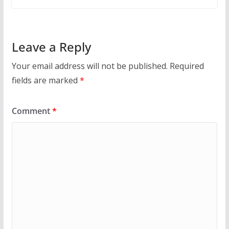
Leave a Reply
Your email address will not be published.
Required
fields are marked
*
Comment
*