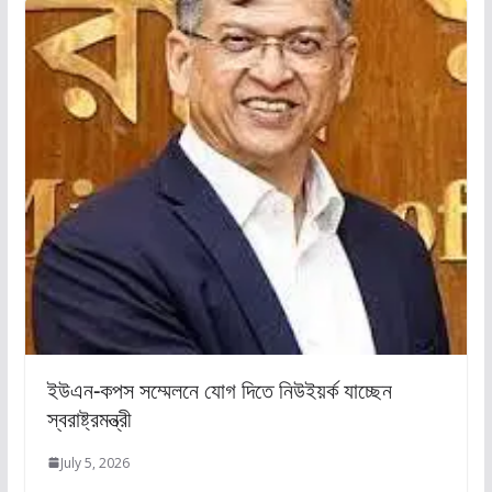
ইউএন-কপস সম্মেলনে যোগ দিতে নিউইয়র্ক যাচ্ছেন
স্বরাষ্ট্রমন্ত্রী
July 5, 2026