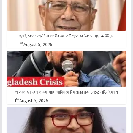
জুলাই কোনো শ্রেণি বা গোষ্ঠীর নয়, এটি পুরো জাতির: ড. মুহাম্মদ ইউনূস
August 5, 2026
আবারও হল দখল ও ক্যাম্পাসে আধিপত্য বিস্তারের চেষ্টা চলছে: নাহিদ ইসলাম
August 5, 2026