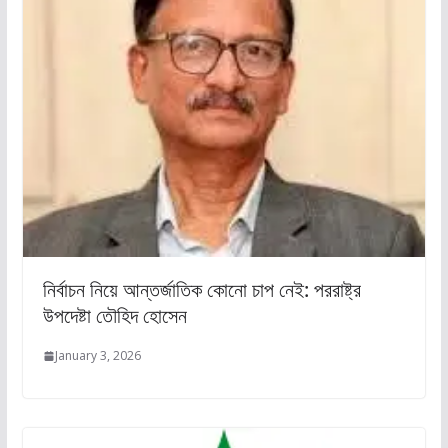
নির্বাচন নিয়ে আন্তর্জাতিক কোনো চাপ নেই: পররাষ্ট্র
উপদেষ্টা তৌহিদ হোসেন
January 3, 2026