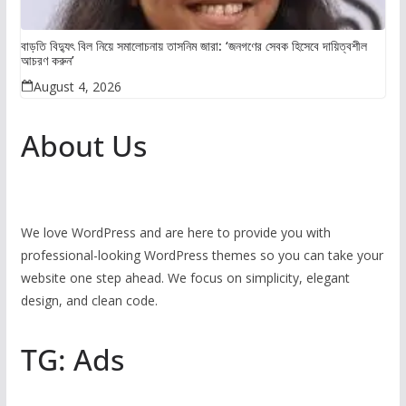
বাড়তি বিদ্যুৎ বিল নিয়ে সমালোচনায় তাসনিম জারা: ‘জনগণের সেবক হিসেবে দায়িত্বশীল
আচরণ করুন’
August 4, 2026
About Us
We love WordPress and are here to provide you with
professional-looking WordPress themes so you can take your
website one step ahead. We focus on simplicity, elegant
design, and clean code.
TG: Ads