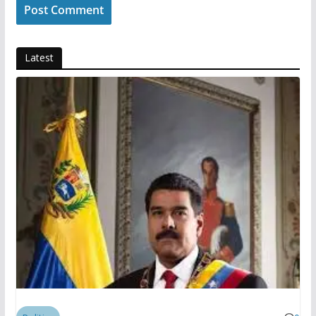
Latest