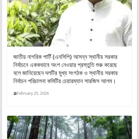
জাতীয় নাগরিক পার্টি (এনসিপি) আসন্ন স্থানীয় সরকার
নির্বাচনে এককভাবে অংশ নেওয়ার প্রস্তুতি শুরু করেছে
বলে জানিয়েছেন দলটির মুখ্য সংগঠক ও স্থানীয় সরকার
নির্বাচন পরিচালনা কমিটির চেয়ারম্যান সারজিস আলম।
February 25, 2026