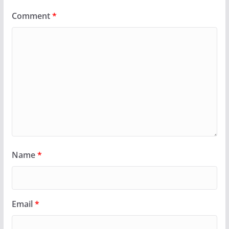
Comment
*
Name
*
Email
*