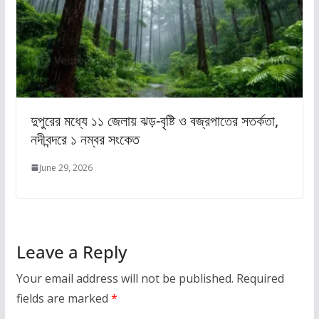
দুপুরের মধ্যে ১১ জেলায় ঝড়-বৃষ্টি ও বজ্রপাতের সতর্কতা,
নদীবন্দরে ১ নম্বর সংকেত
June 29, 2026
Leave a Reply
Your email address will not be published.
Required
fields are marked
*