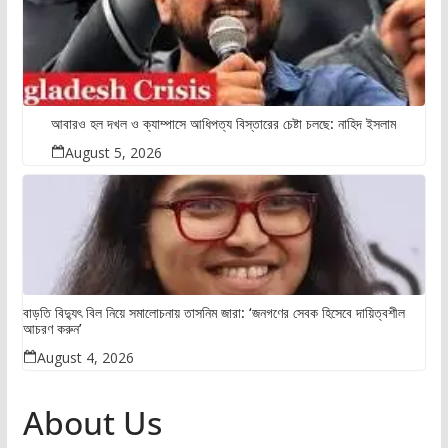
আবারও হল দখল ও ক্যাম্পাসে আধিপত্য বিস্তারের চেষ্টা চলছে: নাহিদ ইসলাম
August 5, 2026
বাড়তি বিদ্যুৎ বিল নিয়ে সমালোচনায় তাসনিম জারা: ‘জনগণের সেবক হিসেবে দায়িত্বশীল
আচরণ করুন’
August 4, 2026
About Us