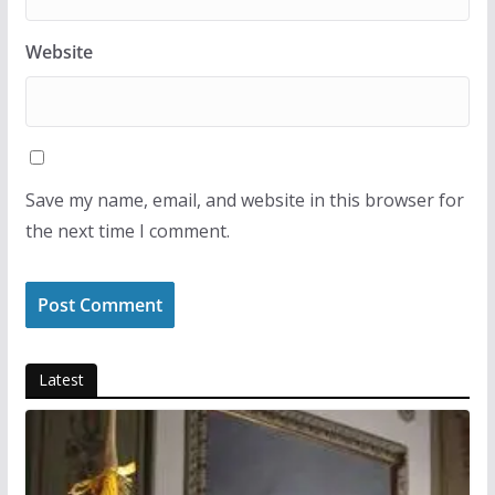
Website
Save my name, email, and website in this browser for
the next time I comment.
Latest