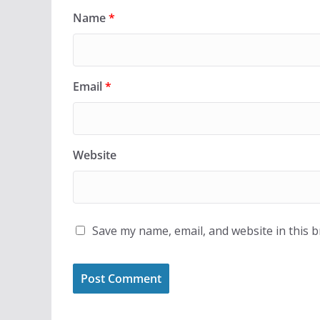
Name
*
Email
*
Website
Save my name, email, and website in this 