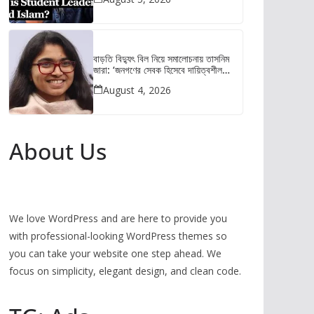
বাড়তি বিদ্যুৎ বিল নিয়ে সমালোচনায় তাসনিম
জারা: ‘জনগণের সেবক হিসেবে দায়িত্বশীল
আচরণ করুন’
August 4, 2026
About Us
We love WordPress and are here to provide you
with professional-looking WordPress themes so
you can take your website one step ahead. We
focus on simplicity, elegant design, and clean code.