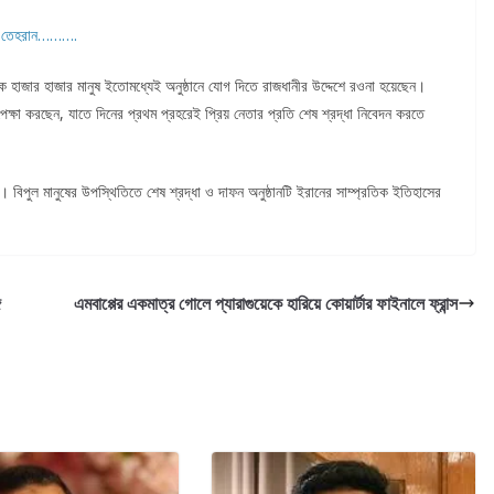
ুখর তেহরান……….
হাজার হাজার মানুষ ইতোমধ্যেই অনুষ্ঠানে যোগ দিতে রাজধানীর উদ্দেশে রওনা হয়েছেন।
েক্ষা করছেন, যাতে দিনের প্রথম প্রহরেই প্রিয় নেতার প্রতি শেষ শ্রদ্ধা নিবেদন করতে
। বিপুল মানুষের উপস্থিতিতে শেষ শ্রদ্ধা ও দাফন অনুষ্ঠানটি ইরানের সাম্প্রতিক ইতিহাসের
ে
এমবাপ্পের একমাত্র গোলে প্যারাগুয়েকে হারিয়ে কোয়ার্টার ফাইনালে ফ্রান্স