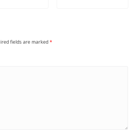
ired fields are marked
*