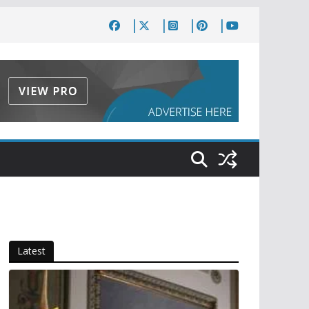
Latest