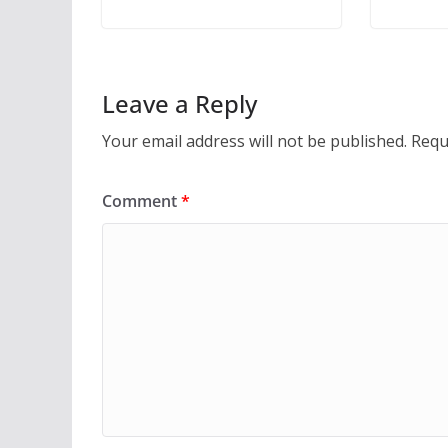
Leave a Reply
Your email address will not be published.
Requ
Comment
*