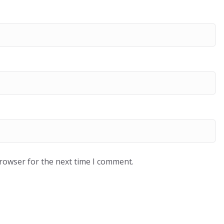
browser for the next time I comment.