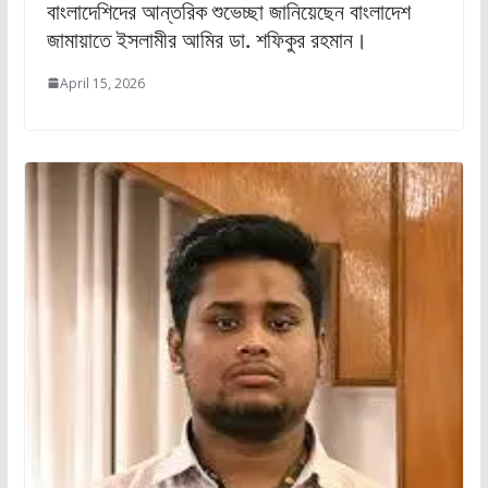
বাংলাদেশিদের আন্তরিক শুভেচ্ছা জানিয়েছেন বাংলাদেশ
জামায়াতে ইসলামীর আমির ডা. শফিকুর রহমান।
April 15, 2026