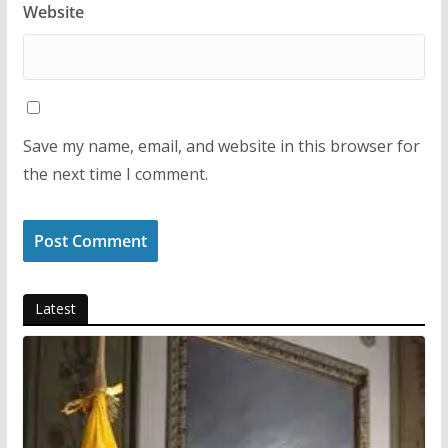
Website
Save my name, email, and website in this browser for
the next time I comment.
Latest