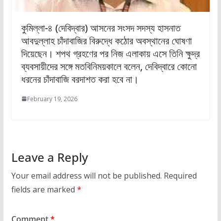
কুমিল্লা-৪ (দেবিদ্বার) আসনের সংসদ সদস্য হাসনাত
আবদুল্লাহ চাঁদাবাজির বিরুদ্ধে কঠোর অবস্থানের ঘোষণা
দিয়েছেন। শপথ গ্রহণের পর নিজ এলাকায় এসে তিনি ক্ষুদ্র
ব্যবসায়ীদের সঙ্গে মতবিনিময়কালে বলেন, দেবিদ্বারে কোনো
ধরনের চাঁদাবাজি বরদাশত করা হবে না।
February 19, 2026
Leave a Reply
Your email address will not be published.
Required
fields are marked
*
Comment
*