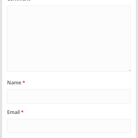
Name
*
Email
*