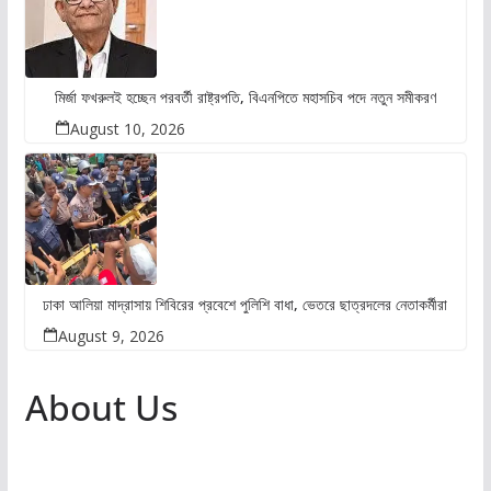
মির্জা ফখরুলই হচ্ছেন পরবর্তী রাষ্ট্রপতি, বিএনপিতে মহাসচিব পদে নতুন সমীকরণ
August 10, 2026
ঢাকা আলিয়া মাদ্রাসায় শিবিরের প্রবেশে পুলিশি বাধা, ভেতরে ছাত্রদলের নেতাকর্মীরা
August 9, 2026
About Us