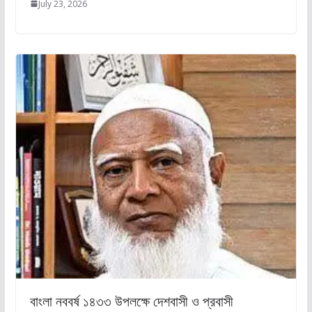
July 23, 2026
বাংলা নববর্ষ ১৪৩৩ উপলক্ষে দেশবাসী ও প্রবাসী