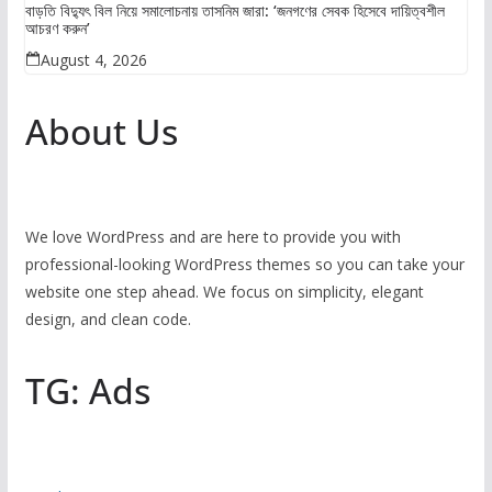
বাড়তি বিদ্যুৎ বিল নিয়ে সমালোচনায় তাসনিম জারা: ‘জনগণের সেবক হিসেবে দায়িত্বশীল
আচরণ করুন’
August 4, 2026
About Us
We love WordPress and are here to provide you with
professional-looking WordPress themes so you can take your
website one step ahead. We focus on simplicity, elegant
design, and clean code.
TG: Ads