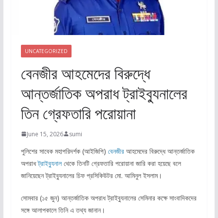
UNCATEGORIZED
বেনজীর আহমেদের বিরুদ্ধে
আন্তর্জাতিক অপরাধ ট্রাইব্যুনালের
তিন গ্রেফতারি পরোয়ানা
June 15, 2026
sumi
পুলিশের সাবেক মহাপরিদর্শক (আইজিপি)
বেনজীর
আহমেদের বিরুদ্ধে আন্তর্জাতিক
অপরাধ
ট্রাইব্যুনাল
থেকে তিনটি গ্রেফতারি পরোয়ানা জারি করা হয়েছে বলে
জানিয়েছেন ট্রাইব্যুনালের চিফ প্রসিকিউটর মো. আমিনুল ইসলাম।
সোমবার (১৫ জুন) আন্তর্জাতিক অপরাধ ট্রাইব্যুনালের সেমিনার কক্ষে সাংবাদিকদের
সঙ্গে আলাপকালে তিনি এ তথ্য জানান।