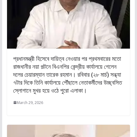
প্রধানমন্ত্রী হিসেবে দায়িত্ব নেওয়ার পর প্রথমবারের মতো
রাজধানীর নয়া পল্টনে বিএনপির কেন্দ্রীয় কার্যালয়ে গেলেন
দলের চেয়ারম্যান তারেক রহমান। রবিবার (২৮ মার্চ) সন্ধ্যা
৭টার দিকে তিনি কার্যালয়ে পৌঁছালে নেতাকর্মীদের উচ্ছ্বসিত
স্লোগানে মুখর হয়ে ওঠে পুরো এলাকা।
March 29, 2026