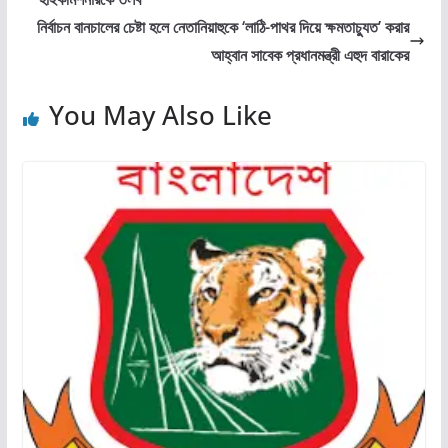
নির্বাচন বানচালের চেষ্টা হলে নেতানিয়াহুকে ‘লাঠি-পাথর দিয়ে ক্ষমতাচ্যুত’ করার
আহ্বান সাবেক প্রধানমন্ত্রী এহুদ বারাকের
You May Also Like