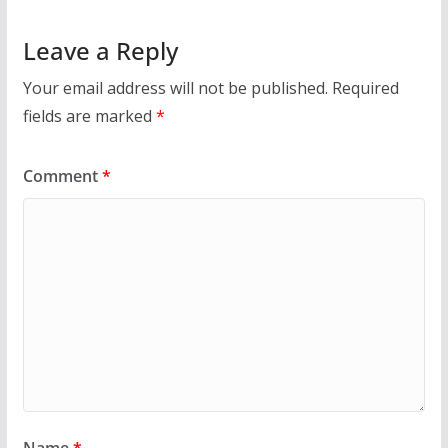
Leave a Reply
Your email address will not be published.
Required
fields are marked
*
Comment
*