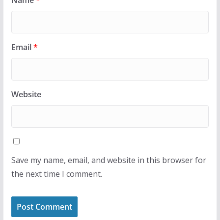
Name
*
Email
*
Website
Save my name, email, and website in this browser for
the next time I comment.