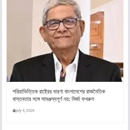
শরিয়াভিত্তিক রাষ্ট্রের ধারণা বাংলাদেশের রাজনৈতিক
বাস্তবতার সঙ্গে সামঞ্জস্যপূর্ণ নয়: মির্জা ফখরুল
July 4, 2026