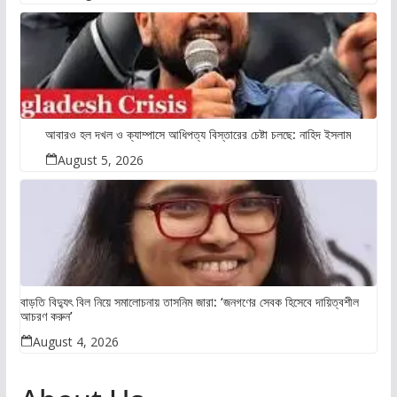
আবারও হল দখল ও ক্যাম্পাসে আধিপত্য বিস্তারের চেষ্টা চলছে: নাহিদ ইসলাম
August 5, 2026
বাড়তি বিদ্যুৎ বিল নিয়ে সমালোচনায় তাসনিম জারা: ‘জনগণের সেবক হিসেবে দায়িত্বশীল
আচরণ করুন’
August 4, 2026