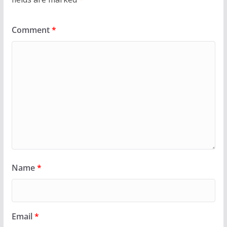
Comment
*
Name
*
Email
*