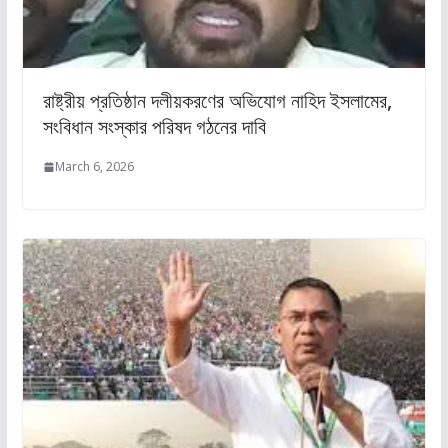
রাষ্ট্রীয় প্রতিষ্ঠান দলীয়করণের অভিযোগ নাহিদ ইসলামের,
সংবিধান সংস্কার পরিষদ গঠনের দাবি
March 6, 2026