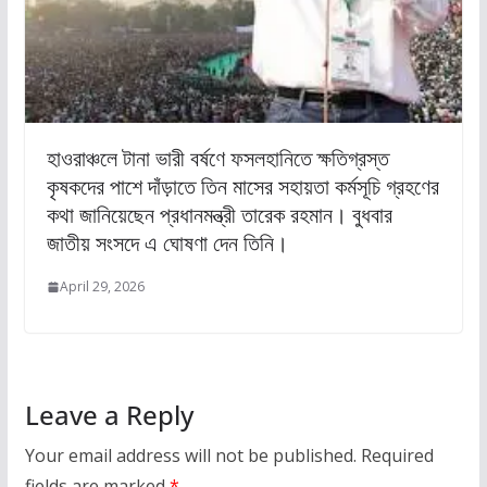
হাওরাঞ্চলে টানা ভারী বর্ষণে ফসলহানিতে ক্ষতিগ্রস্ত
কৃষকদের পাশে দাঁড়াতে তিন মাসের সহায়তা কর্মসূচি গ্রহণের
কথা জানিয়েছেন প্রধানমন্ত্রী তারেক রহমান। বুধবার
জাতীয় সংসদে এ ঘোষণা দেন তিনি।
April 29, 2026
Leave a Reply
Your email address will not be published.
Required
fields are marked
*