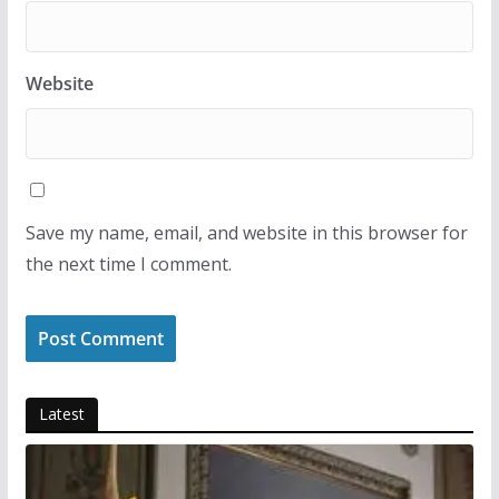
Website
Save my name, email, and website in this browser for
the next time I comment.
Latest